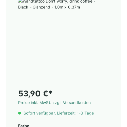
53,90 €*
Preise inkl. MwSt. zzgl. Versandkosten
Sofort verfügbar, Lieferzeit: 1-3 Tage
Farbe