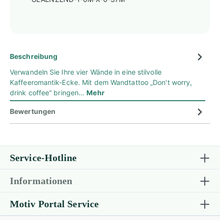
Beschreibung
Verwandeln Sie Ihre vier Wände in eine stilvolle
Kaffeeromantik-Ecke. Mit dem Wandtattoo „Don't worry,
drink coffee“ bringen…
Mehr
Bewertungen
Service-Hotline
Informationen
Motiv Portal Service