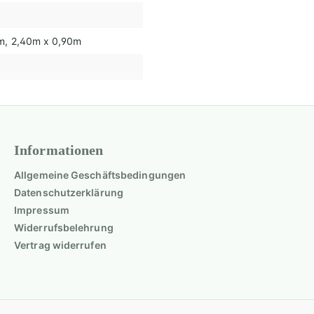
6m
, 2,40m x 0,90m
Informationen
Allgemeine Geschäftsbedingungen
Datenschutzerklärung
Impressum
Widerrufsbelehrung
Vertrag widerrufen