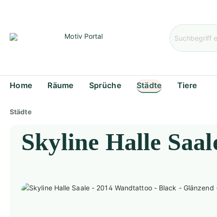
Home
Räume
Sprüche
Städte
Tiere
Städte
Skyline Halle Saal