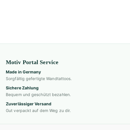
Motiv Portal Service
Made in Germany
Sorgfältig gefertigte Wandtattoos.
Sichere Zahlung
Bequem und geschützt bezahlen.
Zuverlässiger Versand
Gut verpackt auf dem Weg zu dir.