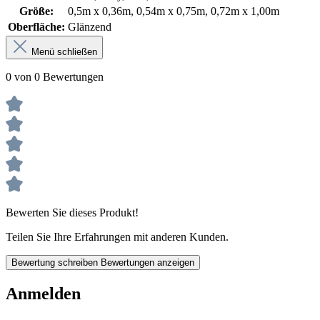
Größe:
0,5m x 0,36m
, 0,54m x 0,75m
, 0,72m x 1,00m
Oberfläche:
Glänzend
Menü schließen
0 von 0 Bewertungen
Bewerten Sie dieses Produkt!
Teilen Sie Ihre Erfahrungen mit anderen Kunden.
Bewertung schreiben
Bewertungen anzeigen
Anmelden