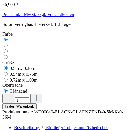
26,90 €*
Preise inkl. MwSt. zzgl. Versandkosten
Sofort verfügbar, Lieferzeit: 1-3 Tage
Farbe
Größe
0,5m x 0,36m
0,54m x 0,75m
0,72m x 1,00m
Oberfläche
Glänzend
In den Warenkorb
Produktnummer:
WT00049-BLACK-GLAENZEND-0-5M-X-0-
36M
Beschreibung
Ein tiefgründiges und ästhetisches