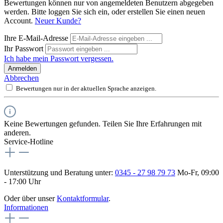
Bewertungen können nur von angemeldeten Benutzern abgegeben
werden. Bitte loggen Sie sich ein, oder erstellen Sie einen neuen
Account.
Neuer Kunde?
Ihre E-Mail-Adresse
Ihr Passwort
Ich habe mein Passwort vergessen.
Anmelden
Abbrechen
Bewertungen nur in der aktuellen Sprache anzeigen.
Keine Bewertungen gefunden. Teilen Sie Ihre Erfahrungen mit
anderen.
Service-Hotline
Unterstützung und Beratung unter:
0345 - 27 98 79 73
Mo-Fr, 09:00
- 17:00 Uhr
Oder über unser
Kontaktformular
.
Informationen