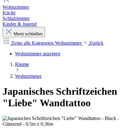
Wohnzimmer
Küche
Schlafzimmer
Kinder & Jugend
Menü schließen
Zeige alle Kategorien
Wohnzimmer
Zurück
Wohnzimmer anzeigen
Räume
Wohnzimmer
Japanisches Schriftzeichen
"Liebe" Wandtattoo