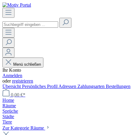
Menü schließen
Ihr Konto
Anmelden
oder
registrieren
Übersicht
Persönliches Profil
Adressen
Zahlungsarten
Bestellungen
0,00 €*
Home
Räume
Sprüche
Städte
Tiere
Zur Kategorie Räume